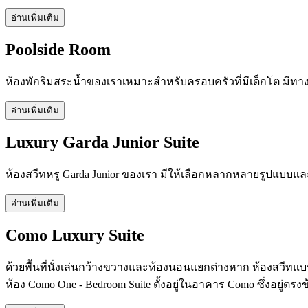
อ่านเพิ่มเติม
Poolside Room
ห้องพักริมสระน้ำของเราเหมาะสำหรับครอบครัวที่มีเด็กโต มีทาง
อ่านเพิ่มเติม
Luxury Garda Junior Suite
ห้องสวีทหรู Garda Junior ของเรา มีให้เลือกหลากหลายรูปแบบแ
อ่านเพิ่มเติม
Como Luxury Suite
ด้วยพื้นที่นั่งเล่นกว้างขวางและห้องนอนแยกต่างหาก ห้องสวีทแ
ห้อง Como One - Bedroom Suite ตั้งอยู่ในอาคาร Como ซึ่งอยู