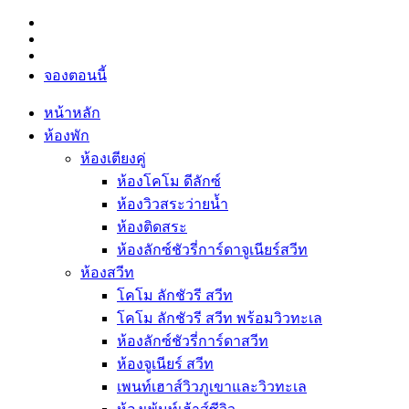
จองตอนนี้
หน้าหลัก
ห้องพัก
ห้องเตียงคู่
ห้องโคโม ดีลักซ์
ห้องวิวสระว่ายน้ำ
ห้องติดสระ
ห้องลักซ์ชัวรี่การ์ดาจูเนียร์สวีท
ห้องสวีท
โคโม ลักชัวรี สวีท
โคโม ลักชัวรี สวีท พร้อมวิวทะเล
ห้องลักซ์ชัวรี่การ์ดาสวีท
ห้องจูเนียร์ สวีท
เพนท์เฮาส์วิวภูเขาและวิวทะเล