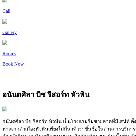
Call
Gallery
Rooms
Book Now
อนันตศิลา บีช รีสอร์ท หัวหิน
อนันตศิลา บีช รีสอร์ท หัวหิน เป็นโรงแรมริมชายหาดที่มีเสน่ห์ 
ห่างจากตัวเมืองหัวหินเพียงไม่กี่นาที เราขึ้นชื่อในด้านการบริ