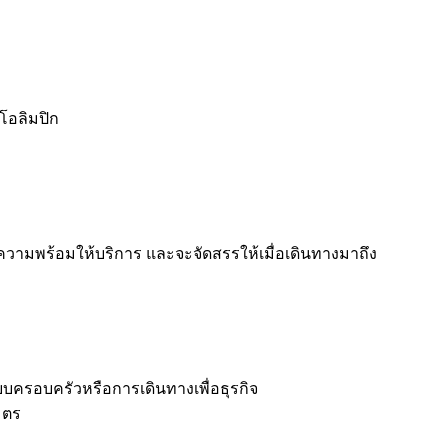
โอลิมปิก
ความพร้อมให้บริการ และจะจัดสรรให้เมื่อเดินทางมาถึง
บบครอบครัวหรือการเดินทางเพื่อธุรกิจ
มตร