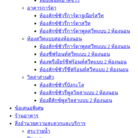
ห้องเพ้นท์เฮ้าส์ซีวิว
อาคารการ์ดา
ห้องลักซ์ชัวรี่การ์ดาจูเนียร์สวีท
ห้องลักซ์ชัวรี่การ์ดาสวีท
ห้องลักซ์ชัวรี่การ์ดาพูลสวีทแบบ 2 ห้องนอน
ห้องสวีทแบบสองห้องนอน
ห้องลักซ์ชัวรี่การ์ดาพูลสวีทแบบ 2 ห้องนอน
ห้องซีฟร้อนท์สวีทแบบ 2 ห้องนอน
ห้องพรีเมียร์ซีฟร้อนท์สวีทแบบ 2 ห้องนอน
ห้องลักซ์ชัวรี่ซีฟร้อนท์สวีทแบบ 2 ห้องนอน
วิลล่าส่วนตัว
ห้องลักซ์ชัวรี่บังกะโล
ห้องลักซ์ชัวรี่พูลวิลล่าแบบ 2 ห้องนอน
ห้องดีลักซ์พูลวิลล่าแบบ 2 ห้องนอน
ข้อเสนอพิเศษ
ร้านอาหาร
สิ่งอำนวยความสะดวกและบริการ
สระว่ายน้ำ