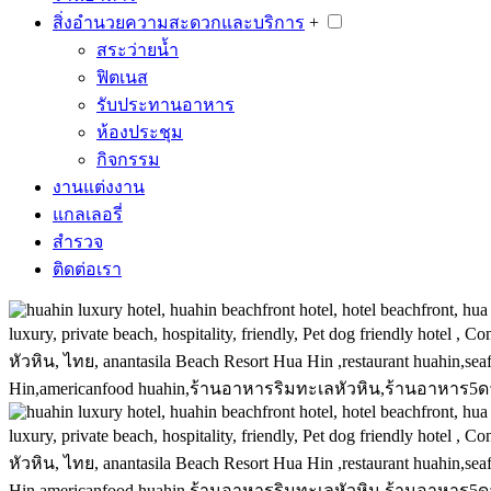
สิ่งอำนวยความสะดวกและบริการ
+
สระว่ายน้ำ
ฟิตเนส
รับประทานอาหาร
ห้องประชุม
กิจกรรม
งานแต่งงาน
แกลเลอรี่
สำรวจ
ติดต่อเรา