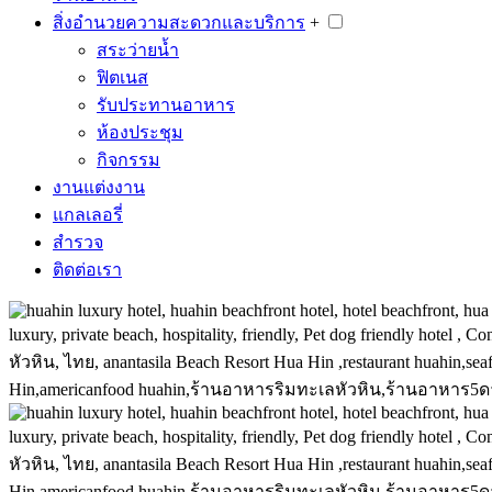
สิ่งอำนวยความสะดวกและบริการ
+
สระว่ายน้ำ
ฟิตเนส
รับประทานอาหาร
ห้องประชุม
กิจกรรม
งานแต่งงาน
แกลเลอรี่
สำรวจ
ติดต่อเรา