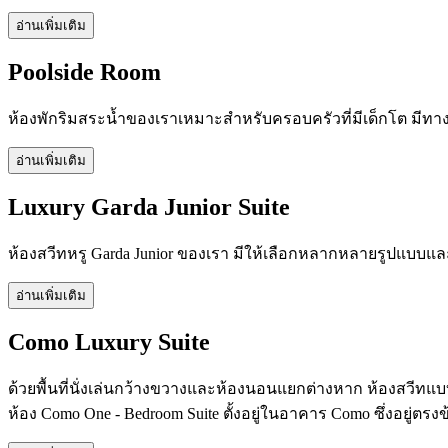
อ่านเพิ่มเติม
Poolside Room
ห้องพักริมสระน้ำของเราเหมาะสำหรับครอบครัวที่มีเด็กโต มีทาง
อ่านเพิ่มเติม
Luxury Garda Junior Suite
ห้องสวีทหรู Garda Junior ของเรา มีให้เลือกหลากหลายรูปแบบแ
อ่านเพิ่มเติม
Como Luxury Suite
ด้วยพื้นที่นั่งเล่นกว้างขวางและห้องนอนแยกต่างหาก ห้องสวีทแ
ห้อง Como One - Bedroom Suite ตั้งอยู่ในอาคาร Como ซึ่งอยู