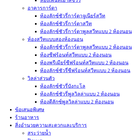
ห้องเพ้นท์เฮ้าส์ซีวิว
อาคารการ์ดา
ห้องลักซ์ชัวรี่การ์ดาจูเนียร์สวีท
ห้องลักซ์ชัวรี่การ์ดาสวีท
ห้องลักซ์ชัวรี่การ์ดาพูลสวีทแบบ 2 ห้องนอน
ห้องสวีทแบบสองห้องนอน
ห้องลักซ์ชัวรี่การ์ดาพูลสวีทแบบ 2 ห้องนอน
ห้องซีฟร้อนท์สวีทแบบ 2 ห้องนอน
ห้องพรีเมียร์ซีฟร้อนท์สวีทแบบ 2 ห้องนอน
ห้องลักซ์ชัวรี่ซีฟร้อนท์สวีทแบบ 2 ห้องนอน
วิลล่าส่วนตัว
ห้องลักซ์ชัวรี่บังกะโล
ห้องลักซ์ชัวรี่พูลวิลล่าแบบ 2 ห้องนอน
ห้องดีลักซ์พูลวิลล่าแบบ 2 ห้องนอน
ข้อเสนอพิเศษ
ร้านอาหาร
สิ่งอำนวยความสะดวกและบริการ
สระว่ายน้ำ