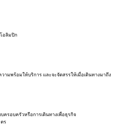
โอลิมปิก
ความพร้อมให้บริการ และจะจัดสรรให้เมื่อเดินทางมาถึง
บบครอบครัวหรือการเดินทางเพื่อธุรกิจ
มตร