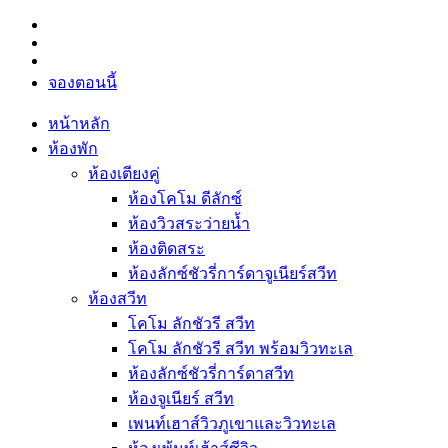
จองตอนนี้
หน้าหลัก
ห้องพัก
ห้องเตียงคู่
ห้องโคโม ดีลักซ์
ห้องวิวสระว่ายน้ำ
ห้องติดสระ
ห้องลักซ์ชัวรี่การ์ดาจูเนียร์สวีท
ห้องสวีท
โคโม ลักชัวรี สวีท
โคโม ลักชัวรี สวีท พร้อมวิวทะเล
ห้องลักซ์ชัวรี่การ์ดาสวีท
ห้องจูเนียร์ สวีท
เพนท์เฮาส์วิวภูเขาและวิวทะเล