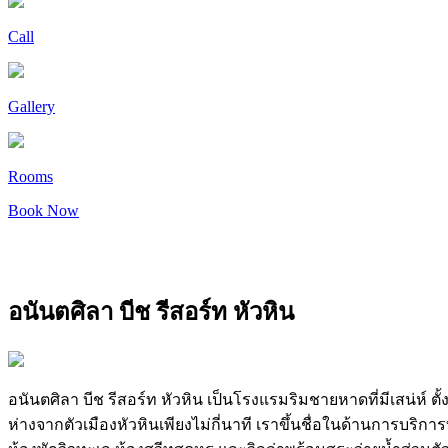
Call
Gallery
Rooms
Book Now
อนันตศิลา บีช รีสอร์ท หัวหิน
อนันตศิลา บีช รีสอร์ท หัวหิน เป็นโรงแรมริมชายหาดที่มีเสน่ห์ 
ห่างจากตัวเมืองหัวหินเพียงไม่กี่นาที เราขึ้นชื่อในด้านการบริ