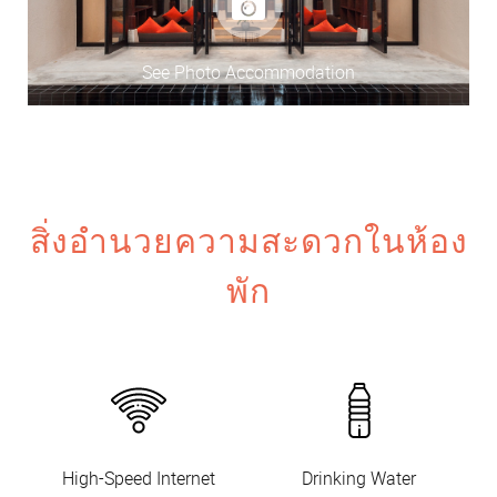
See Photo Accommodation
สิ่งอำนวยความสะดวกในห้อง
พัก
High-Speed Internet
Drinking Water